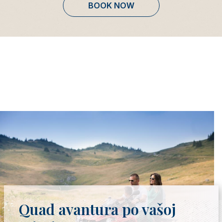
BOOK NOW
Quad avantura po vašoj