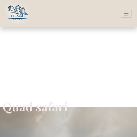
Quad safari