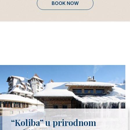
BOOK NOW
“Koliba” u prirodnom