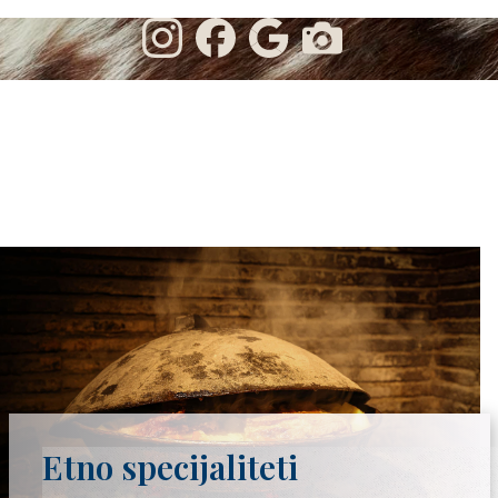
Etno specijaliteti